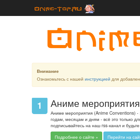
Внимание
Ознакомьтесь с нашей
инструкцией
для добавлени
Аниме мероприятия
1
Аниме мероприятия (Anime Conventions) -
годам, месяцам и дням - всё это только 
подписывайтесь на наш rss-канал и будьте
Подробнее о сайте »
Перейти на сай