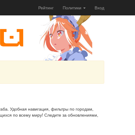
Рейтинг
Политики
Вход
аба. Удобная навигация, фильтры по городам,
ящихся по всему миру! Следите за обновлениями,