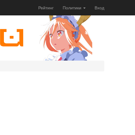
Рейтинг
Политики
Вход