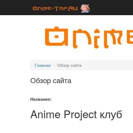
Главная
Обзор сайта
Обзор сайта
Название:
Anime Project клуб