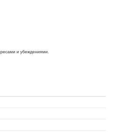
ересами и убеждениями.