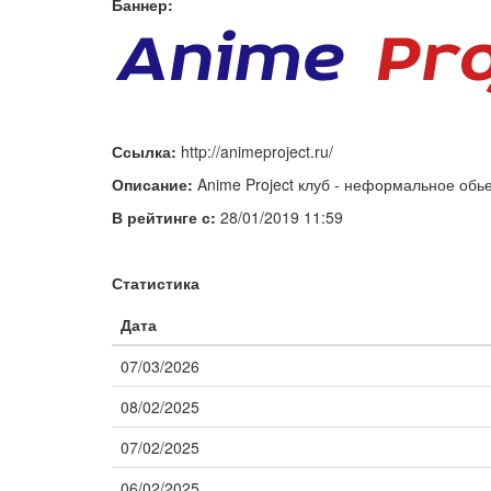
Баннер:
Ссылка:
http://animeproject.ru/
Описание:
Anime Project клуб - неформальное обь
В рейтинге с:
28/01/2019 11:59
Статистика
Дата
07/03/2026
08/02/2025
07/02/2025
06/02/2025