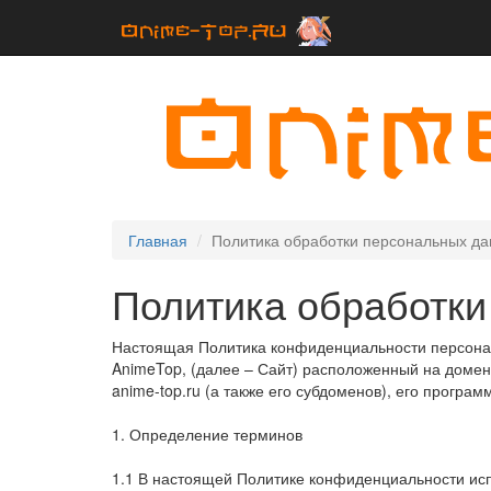
Главная
Политика обработки персональных д
Политика обработки
Настоящая Политика конфиденциальности персонал
AnimeTop, (далее – Сайт) расположенный на доменн
anime-top.ru (а также его субдоменов), его программ
1. Определение терминов
1.1 В настоящей Политике конфиденциальности ис