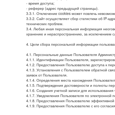
- время доступа;
- реферер (адрес предыдущей страницы).
3.3.1. Отключение cookies может повлечь невозмож
3.3.2. Сайт осуществляет сбор статистики об IP-
технических проблем.
3.4. Любая иная персональная информация неогов
хранению и нераспространению, за исключением сл
4. Цели сбора персональной информации пользова
4.1. Персональные данные Пользователя Администр
4.1.1. Идентификации Пользователя, зарегистриров
4.1.2. Предоставления Пользователю доступа к пе
4.1.3. Установления с Пользователем обратной свя
заявок от Пользователя.
4.1.4. Определения места нахождения Пользовате
4.1.5. Подтверждения достоверности и полноты пе
4.1.6. Создания учетной записи для использования 
4.1.7. Уведомления Пользователя по электронной п
4.1.8. Предоставления Пользователю эффективной 
4.1.9. Предоставления Пользователю с его соглас