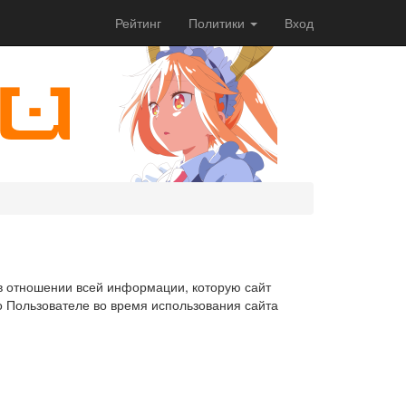
Рейтинг
Политики
Вход
в отношении всей информации, которую сайт
о Пользователе во время использования сайта