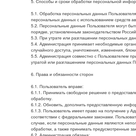
5. Способы и сроки обработки персональной инфо
5.1. Обработка персональных данных Пользователя
персональных данных с использованием средств ав
5.2. Персональные данные Пользователя могут быт
порядке, установленным законодательством Росси
5.3. При утрате или разглашении персональных да
5.4. Администрация принимает необходимые орган
случайного доступа, уничтожения, изменения, блок
5.5. Администрация совместно с Пользователем п
утратой или разглашением персональных данных П
6. Права и обязанности сторон
6.1. Пользователь вправе:
6.1.1. Принимать свободное решение о предоставл
обработку.
6.1.2. Обновить, дополнить предоставленную инф
6.1.3. Пользователь имеет право на получение у 
соответствии с федеральными законами. Пользоват
случае, если персональные данные являются непо
обработки, а также принимать предусмотренные зак
6.2. Администрация обязана: