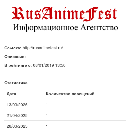
Ссылка:
http://rusanimefest.ru/
Описание:
В рейтинге с:
08/01/2019 13:50
Статистика
Дата
Количечтво посещений
13/03/2026
1
21/04/2025
1
28/03/2025
1